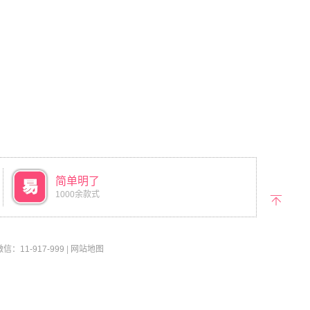
简单明了
1000余款式
返回
顶部
11-917-999
|
网站地图