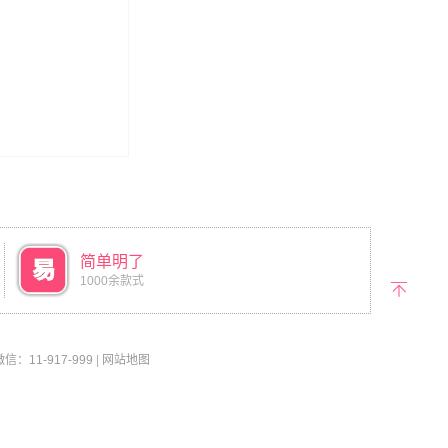
简单明了
1000余款式
返回
顶部
11-917-999
|
网站地图