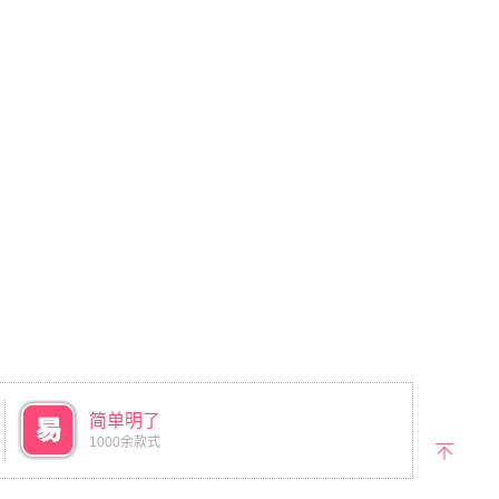
简单明了
1000余款式
返回