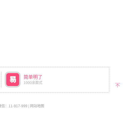
简单明了
1000余款式
返回
顶部
11-917-999
|
网站地图