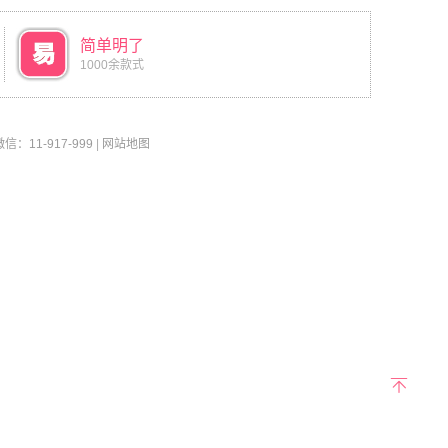
简单明了
1000余款式
11-917-999
|
网站地图
返回
顶部