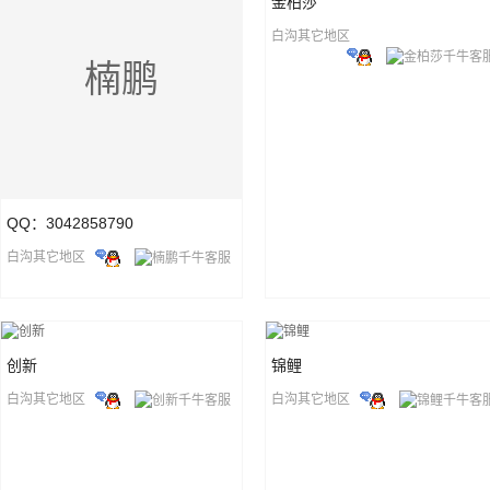
金柏莎
白沟其它地区
楠鹏
QQ：3042858790
白沟其它地区
创新
锦鲤
白沟其它地区
白沟其它地区