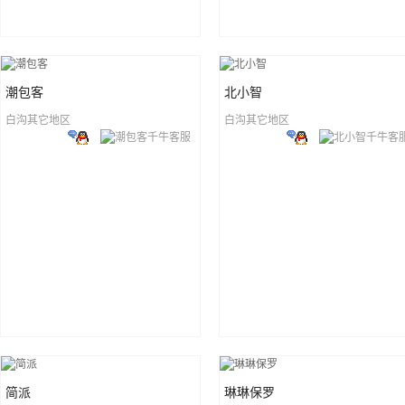
潮包客
北小智
白沟其它地区
白沟其它地区
简派
琳琳保罗