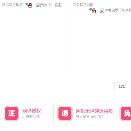
白沟其它地区
白沟其它地区
171
网供授权
网供无障碍退换货
正爆的款式
放心拿货 贴心服务