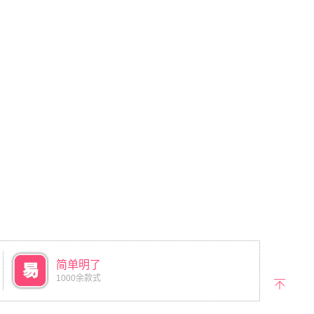
简单明了
1000余款式
返回