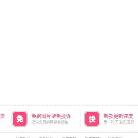
货
免费图片避免投诉
新款更新速度
提供免费的网供数据包
第一时间 避免压货