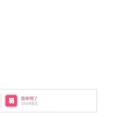
简单明了
1000余款式
返回