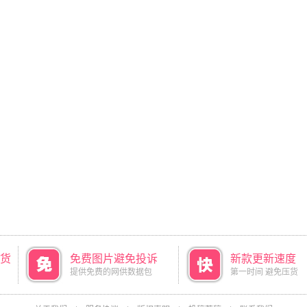
货
免费图片避免投诉
新款更新速度
提供免费的网供数据包
第一时间 避免压货