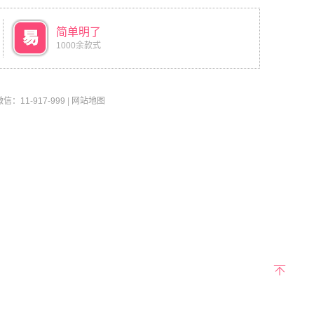
简单明了
1000余款式
11-917-999
|
网站地图
返回
顶部