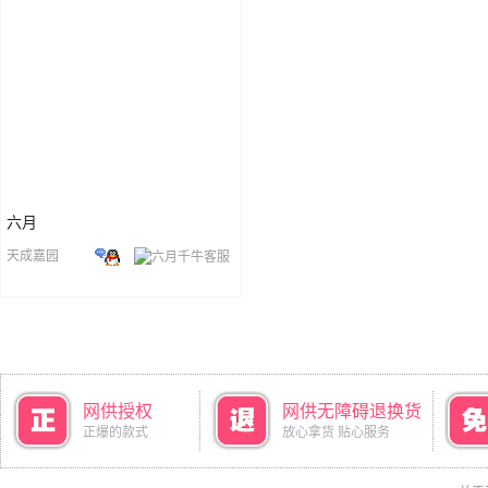
六月
天成嘉园
网供授权
网供无障碍退换货
正爆的款式
放心拿货 贴心服务