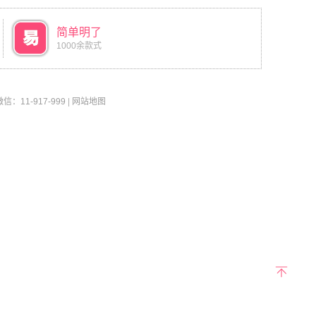
简单明了
1000余款式
11-917-999
|
网站地图
返回
顶部