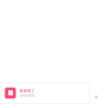
简单明了
1000余款式
返回