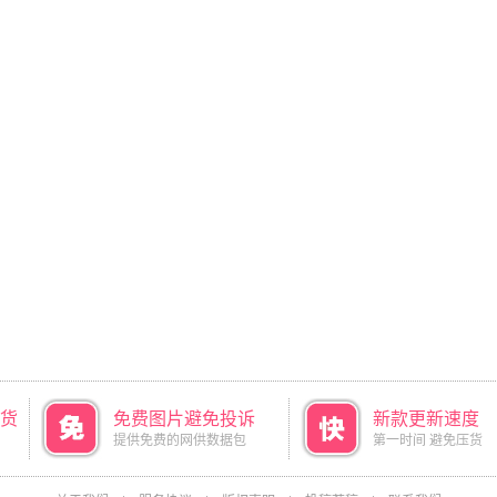
货
免费图片避免投诉
新款更新速度
提供免费的网供数据包
第一时间 避免压货