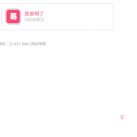
简单明了
1000余款式
11-917-999
|
网站地图
返回
顶部