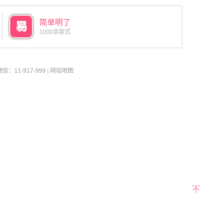
简单明了
1000余款式
11-917-999
|
网站地图
返回
顶部