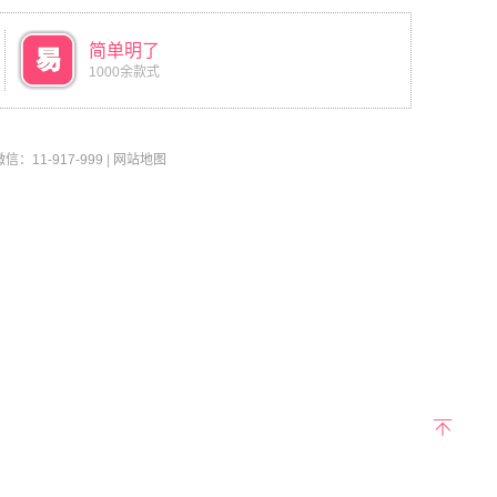
简单明了
1000余款式
11-917-999
|
网站地图
返回
顶部