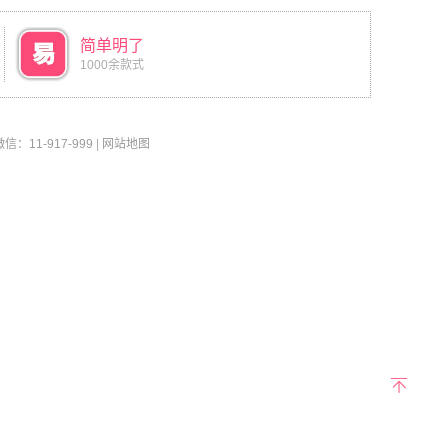
简单明了
1000余款式
11-917-999
|
网站地图
返回
顶部