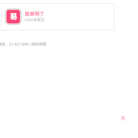
简单明了
1000余款式
11-917-999
|
网站地图
返回
顶部