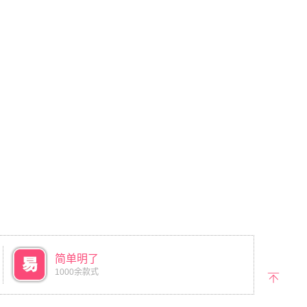
简单明了
1000余款式
返回