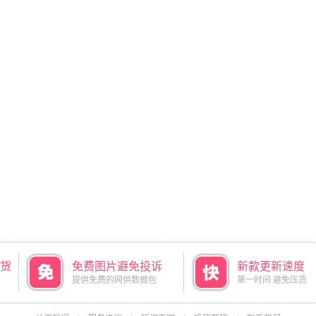
货
免费图片避免投诉
新款更新速度
提供免费的网供数据包
第一时间 避免压货