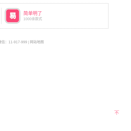
简单明了
1000余款式
11-917-999
|
网站地图
返回
顶部