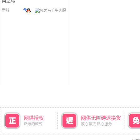
风之鸟
新城
网供授权
网供无障碍退换货
正爆的款式
放心拿货 贴心服务