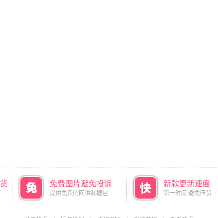
货
免费图片避免投诉
新款更新速度
提供免费的网供数据包
第一时间 避免压货