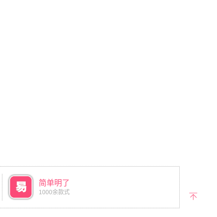
简单明了
1000余款式
返回