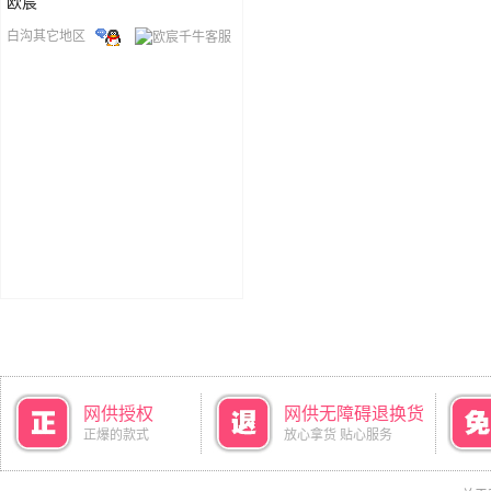
欧宸
白沟其它地区
网供授权
网供无障碍退换货
正爆的款式
放心拿货 贴心服务