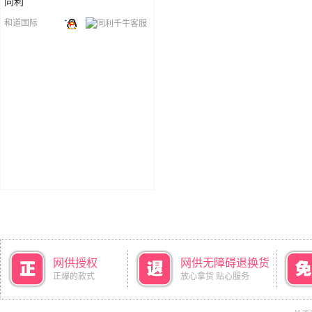
同利
和道国际
网供授权
网供无障碍退换货
正爆的款式
放心拿货 贴心服务