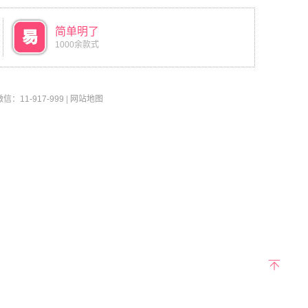
简单明了
1000余款式
11-917-999
|
网站地图
返回
顶部