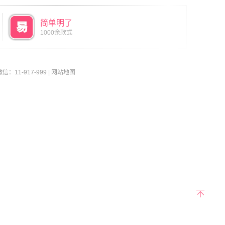
简单明了
1000余款式
11-917-999
|
网站地图
返回
顶部