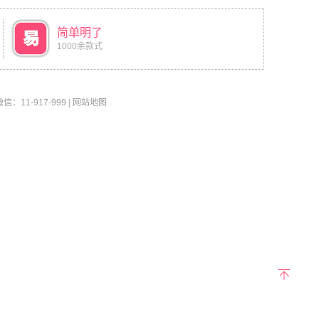
简单明了
1000余款式
11-917-999
|
网站地图
返回
顶部