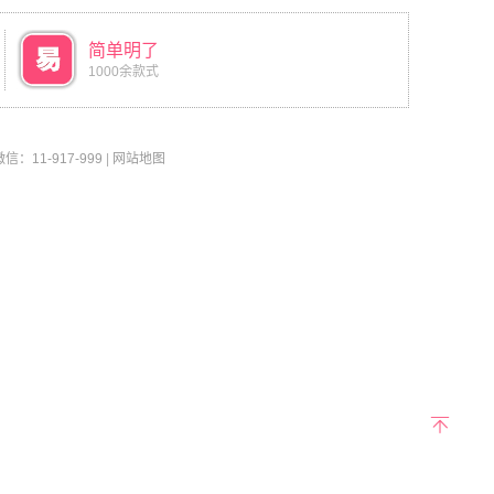
简单明了
1000余款式
11-917-999
|
网站地图
返回
顶部