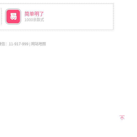
简单明了
1000余款式
11-917-999
|
网站地图
返回
顶部