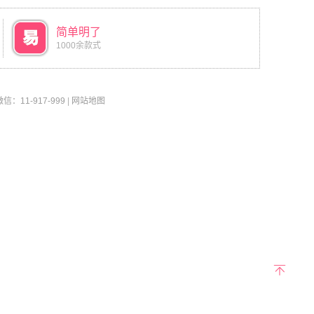
简单明了
1000余款式
11-917-999
|
网站地图
返回
顶部