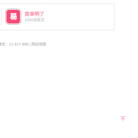
简单明了
1000余款式
11-917-999
|
网站地图
返回
顶部