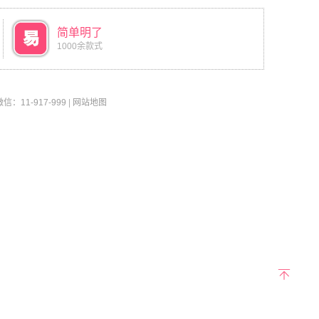
简单明了
1000余款式
11-917-999
|
网站地图
返回
顶部