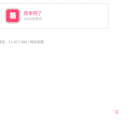
简单明了
1000余款式
11-917-999
|
网站地图
返回
顶部