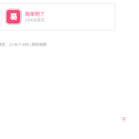
简单明了
1000余款式
11-917-999
|
网站地图
返回
顶部