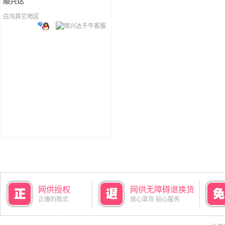
顺兴达
白沟其它地区
网供授权
网供无障碍退换货
正爆的款式
放心拿货 贴心服务