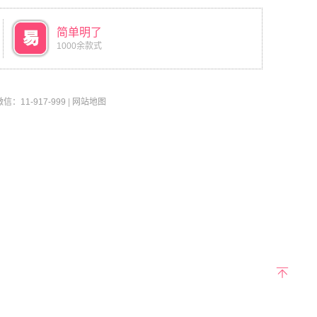
简单明了
1000余款式
11-917-999
|
网站地图
返回
顶部