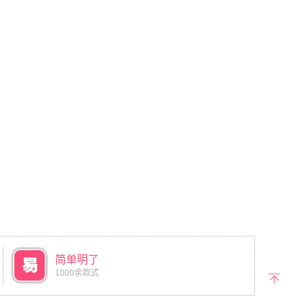
简单明了
1000余款式
返回