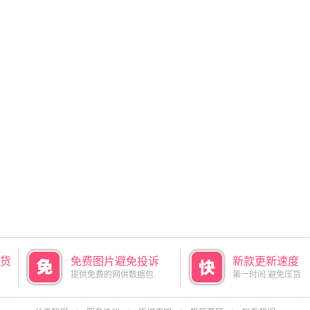
货
免费图片避免投诉
新款更新速度
提供免费的网供数据包
第一时间 避免压货