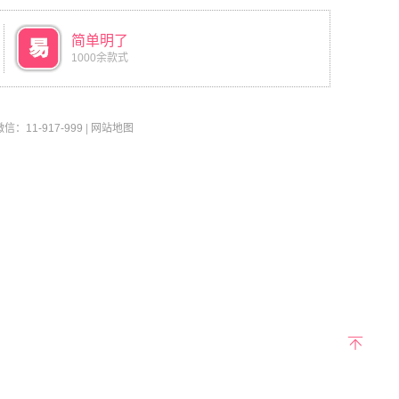
简单明了
1000余款式
11-917-999
|
网站地图
返回
顶部