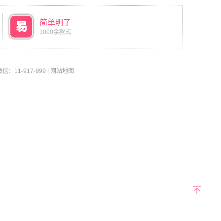
简单明了
1000余款式
11-917-999
|
网站地图
返回
顶部