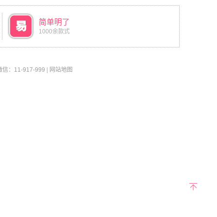
简单明了
1000余款式
11-917-999
|
网站地图
返回
顶部