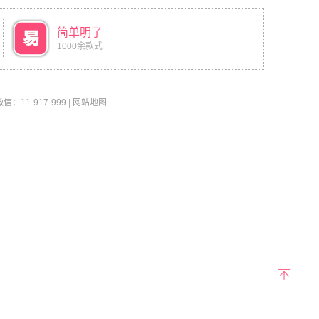
简单明了
1000余款式
11-917-999
|
网站地图
返回
顶部