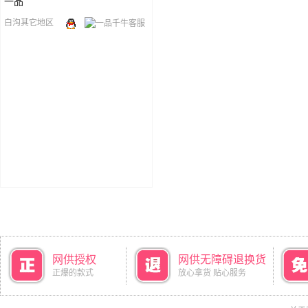
一品
白沟其它地区
网供授权
网供无障碍退换货
正爆的款式
放心拿货 贴心服务