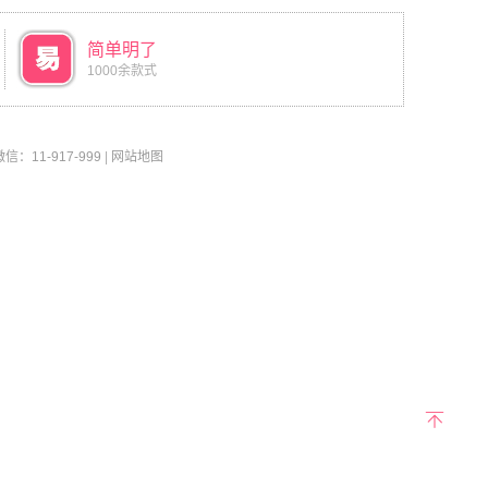
简单明了
1000余款式
11-917-999
|
网站地图
返回
顶部