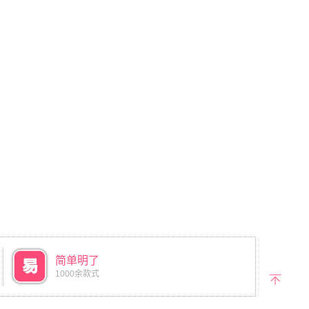
简单明了
1000余款式
返回