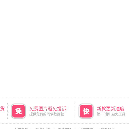
货
免费图片避免投诉
新款更新速度
提供免费的网供数据包
第一时间 避免压货