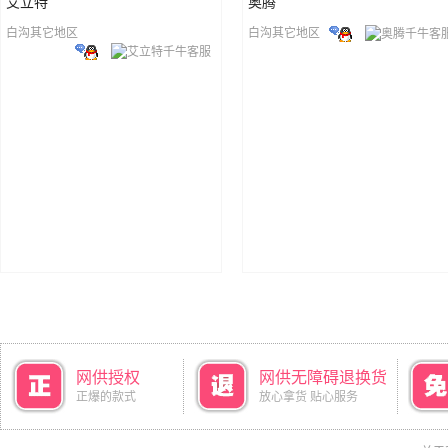
艾立特
奥腾
白沟其它地区
白沟其它地区
网供授权
网供无障碍退换货
正爆的款式
放心拿货 贴心服务