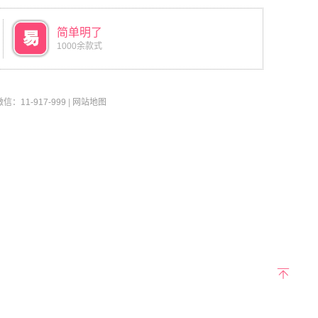
简单明了
1000余款式
11-917-999
|
网站地图
返回
顶部