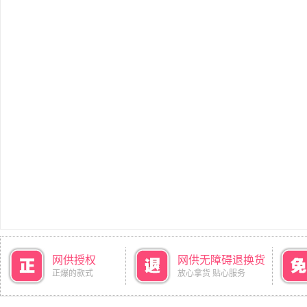
网供授权
网供无障碍退换货
正爆的款式
放心拿货 贴心服务