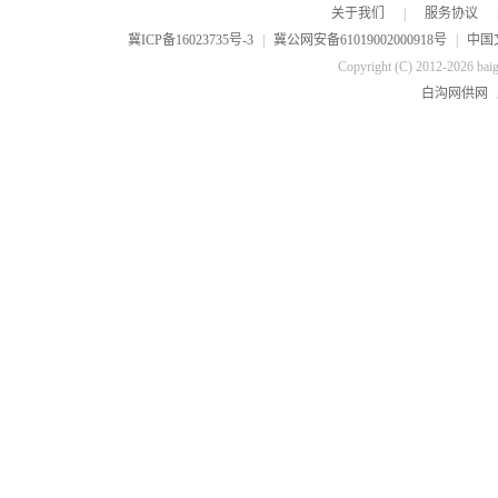
关于我们
|
服务协议
冀ICP备16023735号-3
|
冀公网安备61019002000918号
|
中国
Copyright (C) 2012-2026 bai
白沟网供网