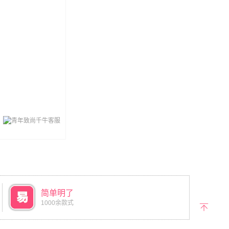
简单明了
1000余款式
返回