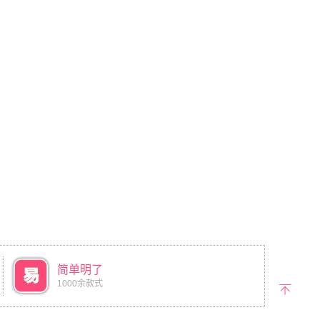
简单明了
1000余款式
返回