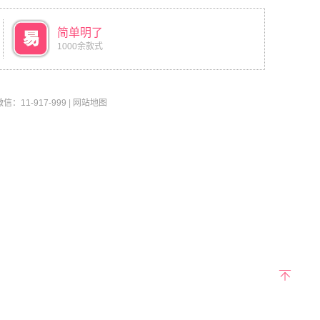
简单明了
1000余款式
11-917-999
|
网站地图
返回
顶部