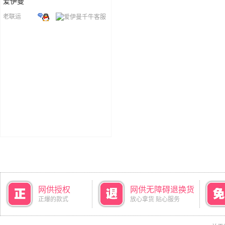
爱伊曼
老联运
网供授权
网供无障碍退换货
正爆的款式
放心拿货 贴心服务